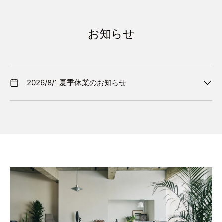
お知らせ
2026/8/1 夏季休業のお知らせ