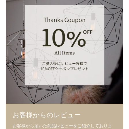
お客様からのレビュー
お客様から頂いた商品レビューをご紹介しておりま