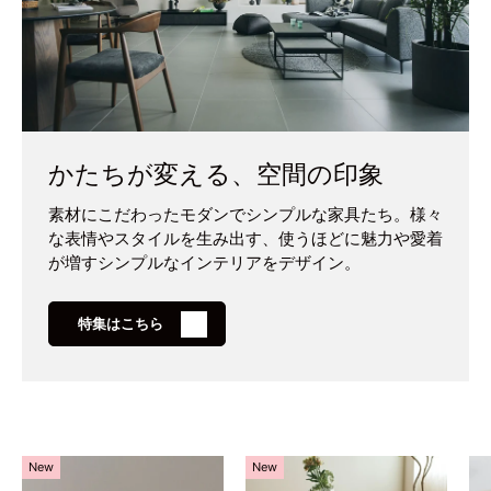
かたちが変える、空間の印象
素材にこだわったモダンでシンプルな家具たち。様々
な表情やスタイルを生み出す、使うほどに魅力や愛着
が増すシンプルなインテリアをデザイン。
特集はこちら
New
New