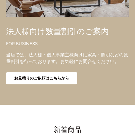
法人様向け数量割引のご案内
FOR BUSINESS
当店では、法人様・個人事業主様向けに家具・照明などの数
量割引を行っております。お気軽にお問合せください。
お見積りのご依頼はこちらから
新着商品