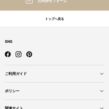
お問合せフォーム
トップへ戻る
SNS
Facebook
Instagram
Pinterest
ご利用ガイド
ポリシー
関連サイト