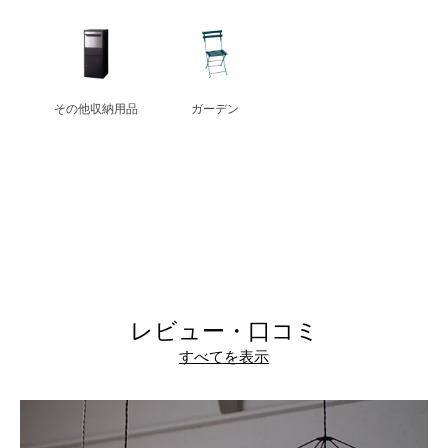
その他収納用品
ガーデン
レビュー・口コミ
すべてを表示