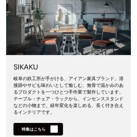
SIKAKU
岐阜の鉄工所が手がける、アイアン家具ブランド。溶
接跡やサビも味わいとして愉しむ、無骨で温かみのあ
るプロダクトを一つひとつ手作業で製作しています。
テーブル・チェア・ラックから、インセンススタンド
などの小物まで。経年変化を楽しめる、長く付き合え
るインテリアです。
特集はこちら