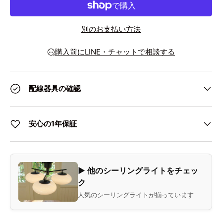
別のお支払い方法
購入前にLINE・チャットで相談する
配線器具の確認
安心の1年保証
▶ 他のシーリングライトをチェッ
ク
人気のシーリングライトが揃っています