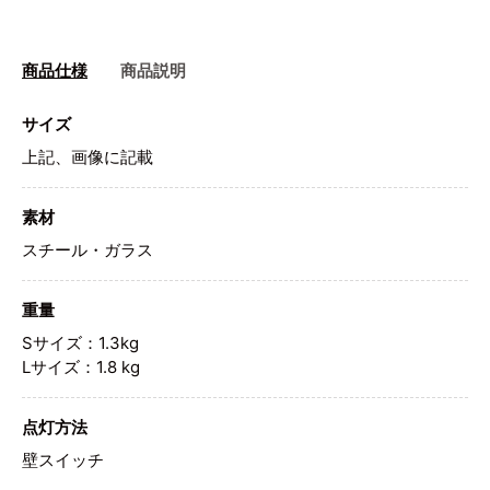
商品仕様
商品説明
サイズ
上記、画像に記載
素材
スチール・ガラス
重量
Sサイズ：1.3kg
Lサイズ：1.8 kg
点灯方法
壁スイッチ