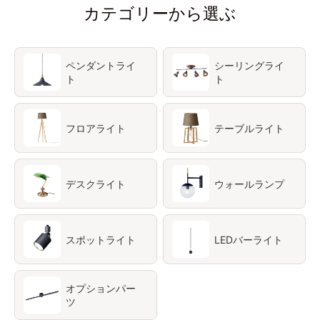
カテゴリーから選ぶ
ペンダントライ
シーリングライ
ト
ト
フロアライト
テーブルライト
デスクライト
ウォールランプ
スポットライト
LEDバーライト
オプションパー
ツ