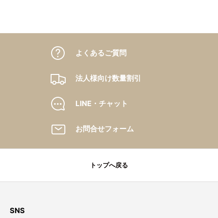
よくあるご質問
法人様向け数量割引
LINE・チャット
お問合せフォーム
トップへ戻る
SNS