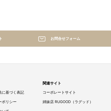
ト
お問合せフォーム
関連サイト
法に基づく表記
コーポレートサイト
ーポリシー
姉妹店 RUGOOD（ラグッド）