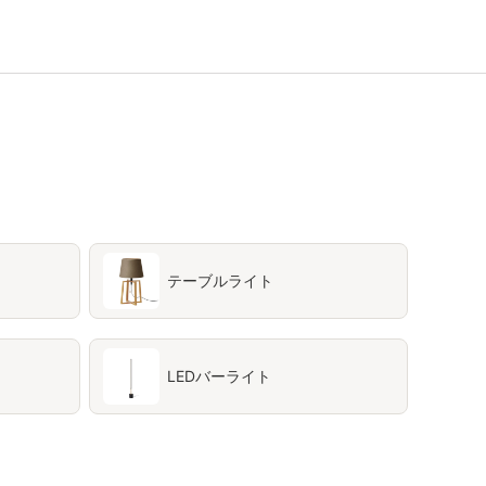
テーブルライト
LEDバーライト