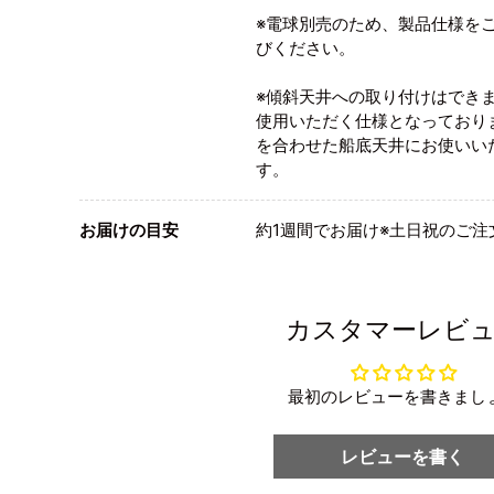
※電球別売のため、製品仕様を
びください。
※傾斜天井への取り付けはでき
使用いただく仕様となっており
を合わせた船底天井にお使いい
す。
お届けの目安
約1週間でお届け※土日祝のご注
カスタマーレビ
最初のレビューを書きまし
レビューを書く