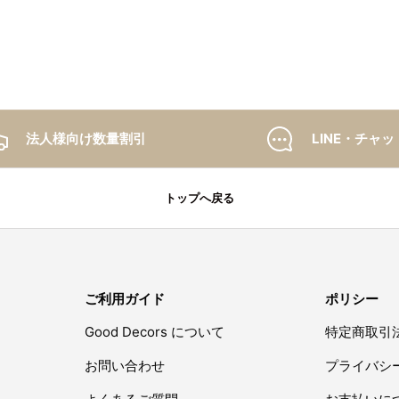
法人様向け数量割引
LINE・チャッ
トップへ戻る
ご利用ガイド
ポリシー
Good Decors について
特定商取引
お問い合わせ
プライバシ