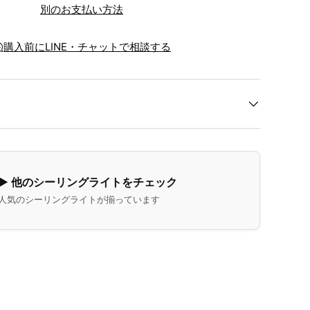
別のお支払い方法
込む
購入前にLINE・チャットで相談する
▶ 他のシーリングライトをチェック
人気のシーリングライトが揃っています