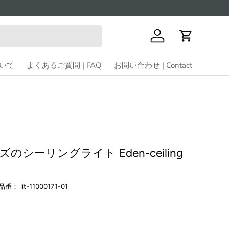
ログイン
カート
ついて
よくあるご質問 | FAQ
お問い合わせ | Contact
シーリングライト Eden-ceiling
品番：
lit-11000171-01