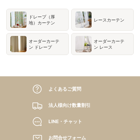
ドレープ（厚
レースカーテン
地）カーテン
オーダーカーテ
オーダーカーテ
ン ドレープ
ン レース
よくあるご質問
法人様向け数量割引
LINE・チャット
お問合せフォーム