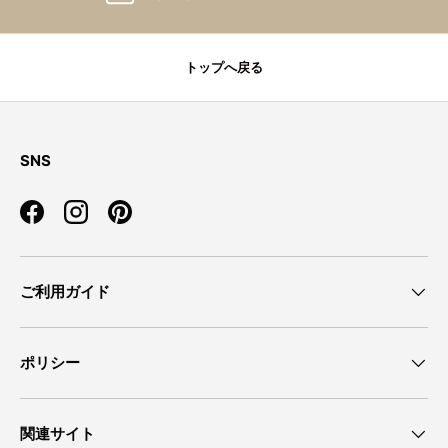
トップへ戻る
SNS
Facebook
Instagram
Pinterest
ご利用ガイド
ポリシー
関連サイト