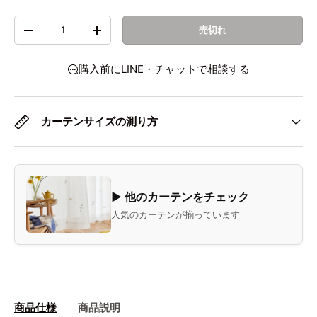
数量
売切れ
数量を減らす
数量を増やす
購入前にLINE・チャットで相談する
カーテンサイズの測り方
▶ 他のカーテンをチェック
人気のカーテンが揃っています
商品仕様
商品説明