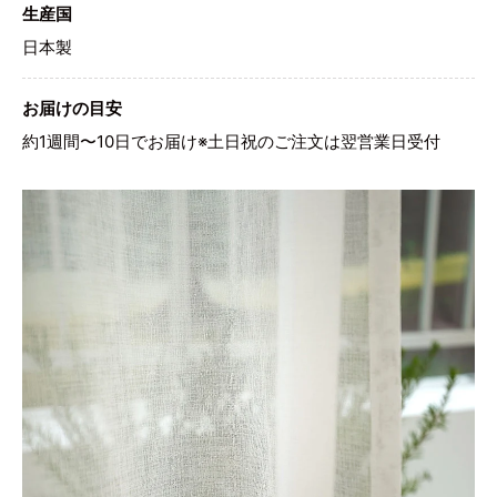
生産国
日本製
お届けの目安
約1週間〜10日でお届け※土日祝のご注文は翌営業日受付