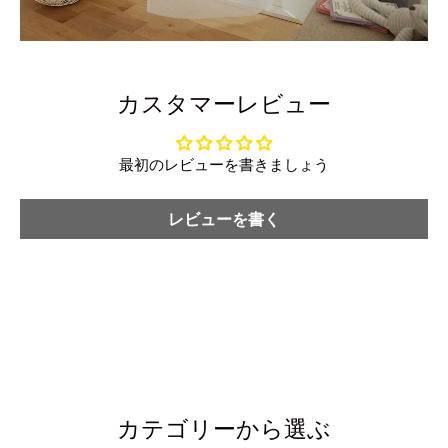
カスタマーレビュー
最初のレビューを書きましょう
レビューを書く
カテゴリーから選ぶ