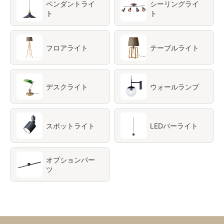
ペンダントライ
シーリングライ
ト
ト
フロアライト
テーブルライト
デスクライト
ウォールランプ
スポットライト
LEDバーライト
オプションパー
ツ