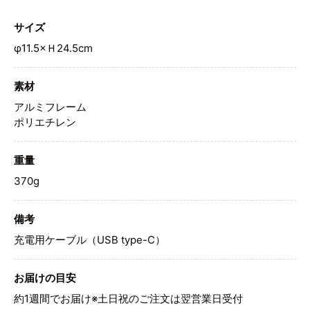
サイズ
φ11.5×Ｈ24.5cm
素材
アルミフレーム
ポリエチレン
重量
370g
備考
充電用ケーブル（USB type-C）
お届けの目安
約1週間でお届け※土日祝のご注文は翌営業日受付