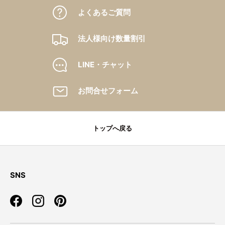
よくあるご質問
法人様向け数量割引
LINE・チャット
お問合せフォーム
トップへ戻る
SNS
Facebook
Instagram
Pinterest