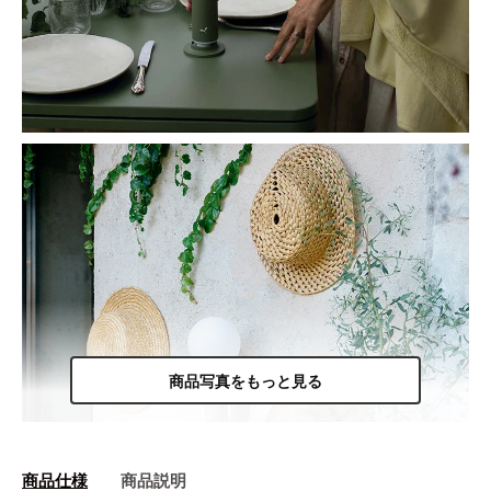
商品写真をもっと見る
商品仕様
商品説明