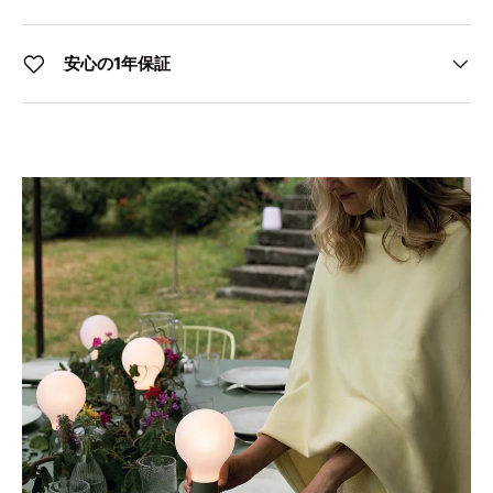
安心の1年保証