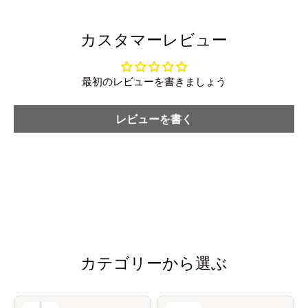
カスタマーレビュー
最初のレビューを書きましょう
レビューを書く
カテゴリーから選ぶ