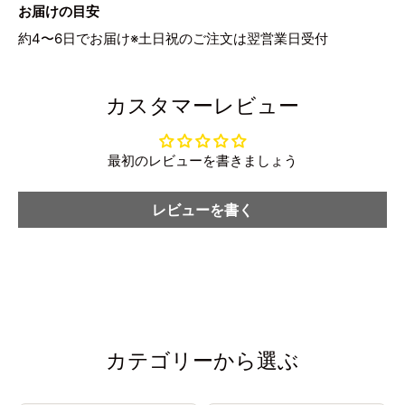
お届けの目安
約4〜6日でお届け※土日祝のご注文は翌営業日受付
カスタマーレビュー
最初のレビューを書きましょう
レビューを書く
カテゴリーから選ぶ