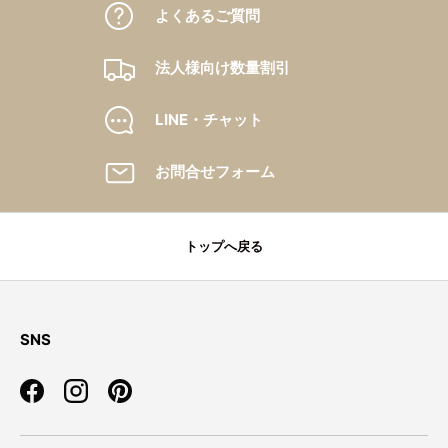
よくあるご質問
法人様向け数量割引
LINE・チャット
お問合せフォーム
トップへ戻る
SNS
Facebook
Instagram
Pinterest