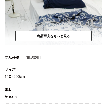
商品写真をもっと見る
商品仕様
商品説明
サイズ
140×200cm
素材
綿100％