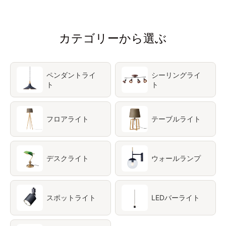
カテゴリーから選ぶ
ペンダントライ
シーリングライ
ト
ト
フロアライト
テーブルライト
デスクライト
ウォールランプ
スポットライト
LEDバーライト