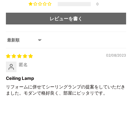
0
レビューを書く
Sort by
02/08/2023
匿名
Ceiling Lamp
リフォームに併せてシーリングランプの提案をしていただき
ました。モダンで格好良く、部屋にピッタリです。