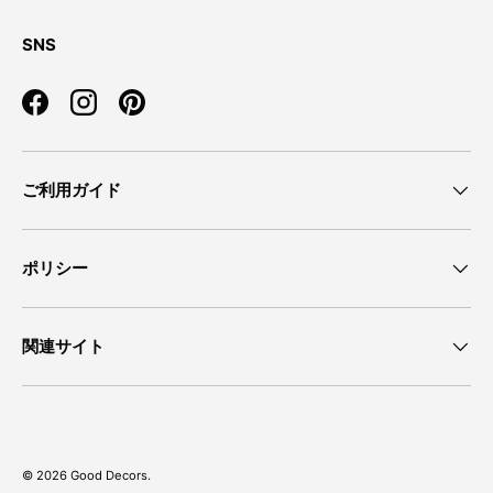
SNS
Facebook
Instagram
Pinterest
ご利用ガイド
ポリシー
関連サイト
© 2026
Good Decors
.