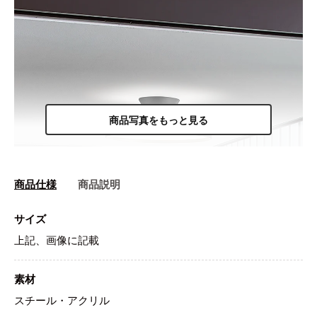
商品写真をもっと見る
商品仕様
商品説明
サイズ
上記、画像に記載
素材
スチール・アクリル