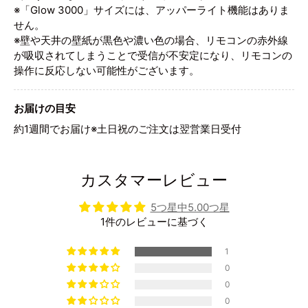
※「Glow 3000」サイズには、アッパーライト機能はありま
せん。
※壁や天井の壁紙が黒色や濃い色の場合、リモコンの赤外線
が吸収されてしまうことで受信が不安定になり、リモコンの
操作に反応しない可能性がございます。
お届けの目安
約1週間でお届け※土日祝のご注文は翌営業日受付
カスタマーレビュー
5つ星中5.00つ星
1件のレビューに基づく
1
0
0
0