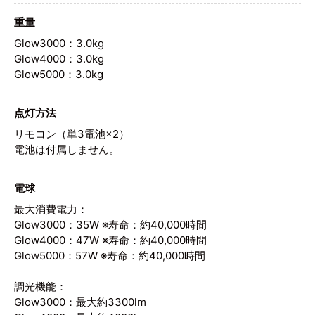
重量
Glow3000：3.0kg
Glow4000：3.0kg
Glow5000：3.0kg
点灯方法
リモコン（単3電池×2）
電池は付属しません。
電球
最大消費電力：
Glow3000：35W ※寿命：約40,000時間
Glow4000：47W ※寿命：約40,000時間
Glow5000：57W ※寿命：約40,000時間
調光機能：
Glow3000：最大約3300lm