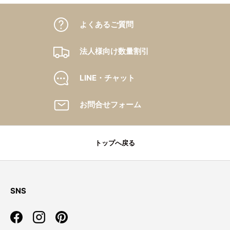
よくあるご質問
法人様向け数量割引
LINE・チャット
お問合せフォーム
トップへ戻る
SNS
Facebook
Instagram
Pinterest