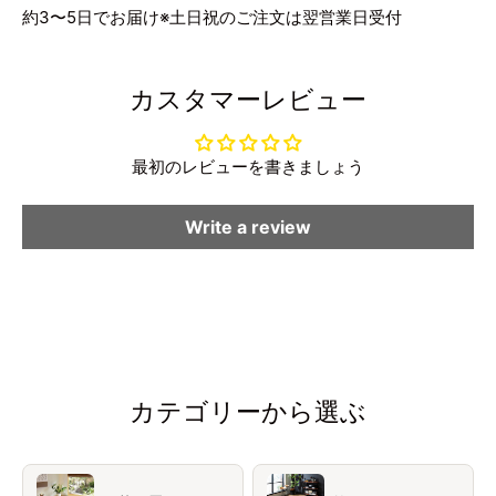
約3〜5日でお届け※土日祝のご注文は翌営業日受付
カスタマーレビュー
最初のレビューを書きましょう
Write a review
カテゴリーから選ぶ