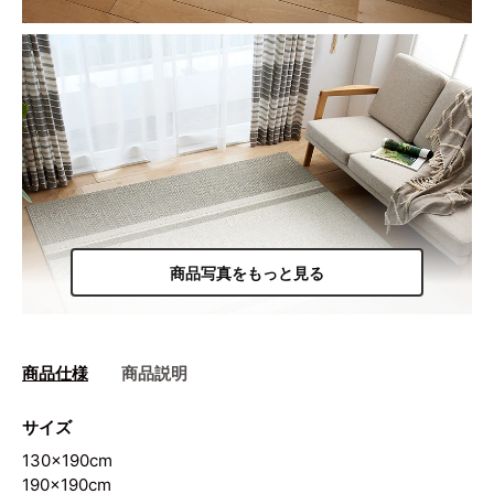
商品写真をもっと見る
商品仕様
商品説明
サイズ
130×190cm
190×190cm