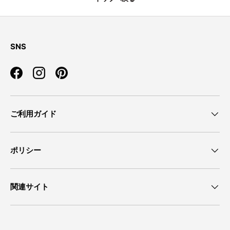
SNS
Facebook
Instagram
Pinterest
ご利用ガイド
ポリシー
関連サイト