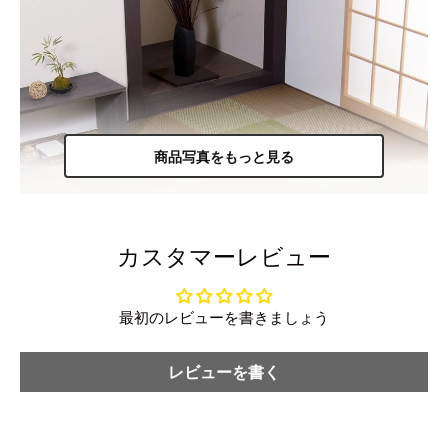
商品写真をもっと見る
カスタマーレビュー
最初のレビューを書きましょう
レビューを書く