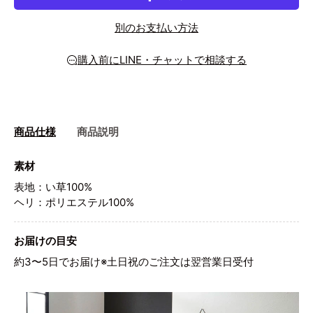
別のお支払い方法
購入前にLINE・チャットで相談する
商品仕様
商品説明
素材
表地：い草100%
ヘリ：ポリエステル100%
お届けの目安
約3〜5日でお届け※土日祝のご注文は翌営業日受付