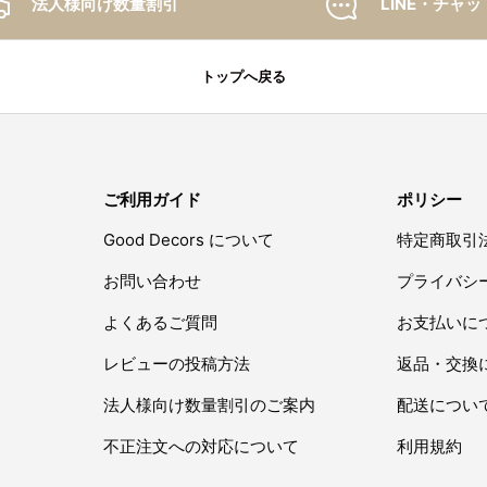
法人様向け数量割引
LINE・チャッ
トップへ戻る
ご利用ガイド
ポリシー
Good Decors について
特定商取引
お問い合わせ
プライバシ
よくあるご質問
お支払いに
レビューの投稿方法
返品・交換
法人様向け数量割引のご案内
配送につい
不正注文への対応について
利用規約