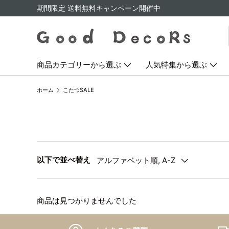
期間限定 送料無料キャンペーン開催中
コンテンツへスキップ
商品カテゴリーから選ぶ
人気特集から選ぶ
ホーム
こたつSALE
以下で並べ替え
アルファベット順, A-Z
商品は見つかりませんでした