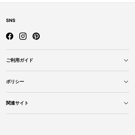
SNS
Facebook
Instagram
Pinterest
ご利用ガイド
ポリシー
関連サイト