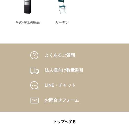
その他収納用品
ガーデン
よくあるご質問
法人様向け数量割引
LINE・チャット
お問合せフォーム
トップへ戻る