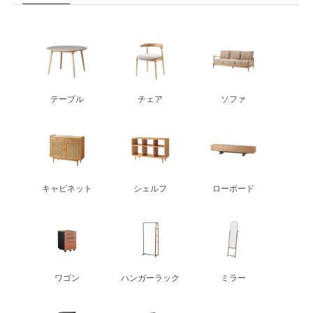
テーブル
チェア
ソファ
キャビネット
シェルフ
ローボード
ワゴン
ハンガーラック
ミラー