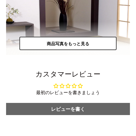
商品写真をもっと見る
カスタマーレビュー
最初のレビューを書きましょう
レビューを書く