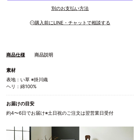
別のお支払い方法
購入前にLINE・チャットで相談する
商品仕様
商品説明
素材
表地：い草 ※掛川織
ヘリ：綿100%
お届けの目安
約4〜6日でお届け※土日祝のご注文は翌営業日受付