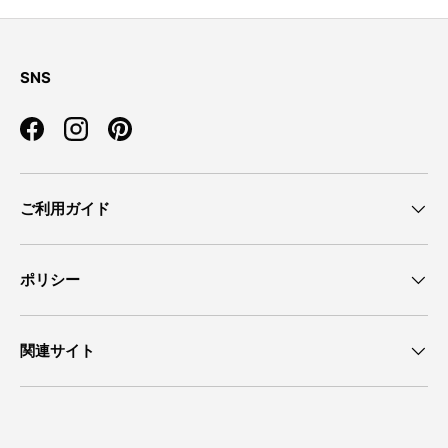
SNS
Facebook
Instagram
Pinterest
ご利用ガイド
ポリシー
関連サイト