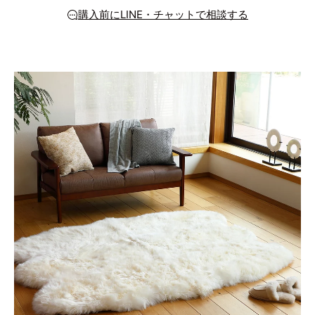
購入前にLINE・チャットで相談する