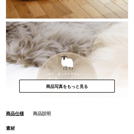
商品写真をもっと見る
商品仕様
商品説明
素材