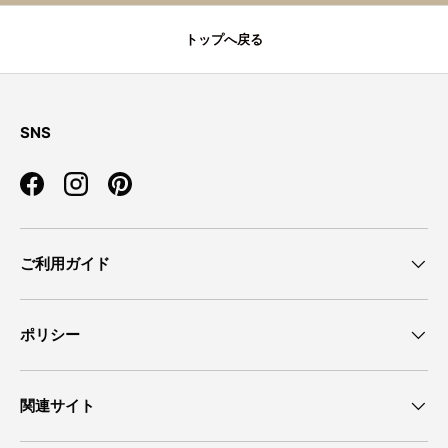
トップへ戻る
SNS
Facebook
Instagram
Pinterest
ご利用ガイド
ポリシー
関連サイト