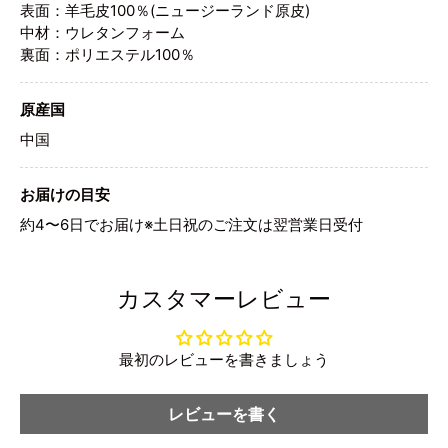
表面：羊毛皮100％(ニュージーランド原皮)
中材：ウレタンフォーム
裏面：ポリエステル100％
原産国
中国
お届けの目安
約4〜6日でお届け※土日祝のご注文は翌営業日受付
カスタマーレビュー
最初のレビューを書きましょう
レビューを書く