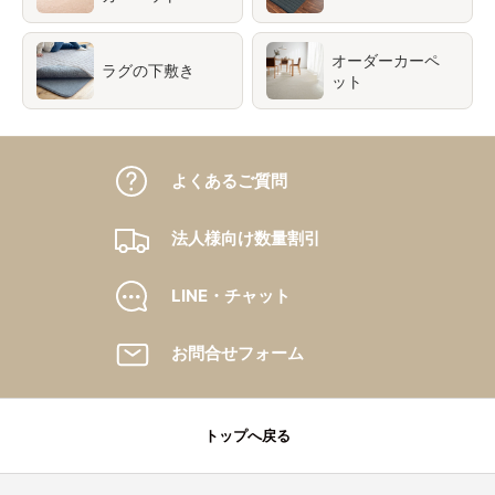
オーダーカーペ
ラグの下敷き
ット
よくあるご質問
法人様向け数量割引
LINE・チャット
お問合せフォーム
トップへ戻る