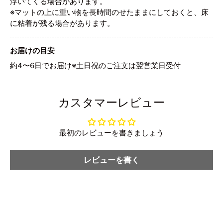
浮いてくる場合があります。
※マットの上に重い物を長時間のせたままにしておくと、床
に粘着が残る場合があります。
お届けの目安
約4〜6日でお届け※土日祝のご注文は翌営業日受付
カスタマーレビュー
最初のレビューを書きましょう
レビューを書く