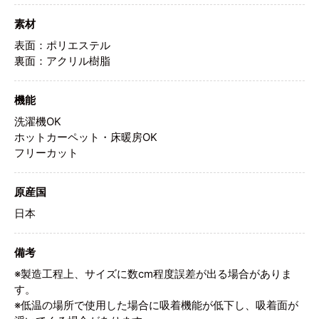
素材
表面：ポリエステル
裏面：アクリル樹脂
機能
洗濯機OK
ホットカーペット・床暖房OK
フリーカット
原産国
日本
備考
※製造工程上、サイズに数cm程度誤差が出る場合がありま
す。
※低温の場所で使用した場合に吸着機能が低下し、吸着面が