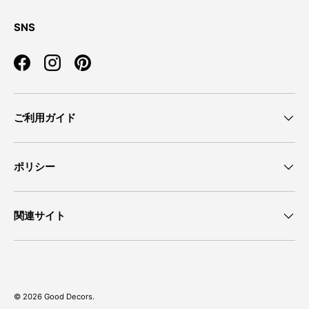
SNS
Facebook
Instagram
Pinterest
ご利用ガイド
ポリシー
関連サイト
© 2026
Good Decors
.