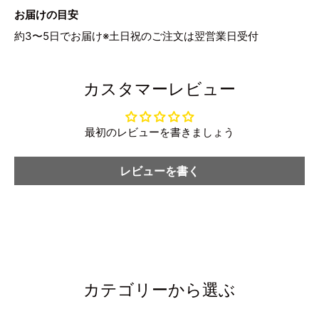
お届けの目安
約3〜5日でお届け※土日祝のご注文は翌営業日受付
カスタマーレビュー
最初のレビューを書きましょう
レビューを書く
カテゴリーから選ぶ