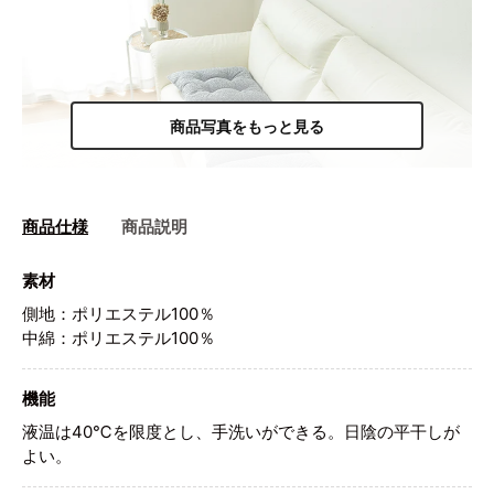
商品写真をもっと見る
商品仕様
商品説明
素材
側地：ポリエステル100％
中綿：ポリエステル100％
機能
液温は40℃を限度とし、手洗いができる。日陰の平干しが
よい。