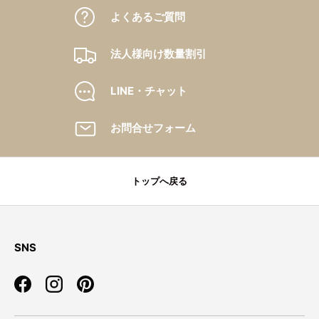
よくあるご質問
法人様向け数量割引
LINE・チャット
お問合せフォーム
トップへ戻る
SNS
Facebook
Instagram
Pinterest