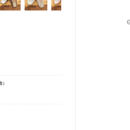
む
ューで読み込む
ギャラリービューで読み込む
画像5をギャラリービューで読み込む
画像6をギャラリービューで読み込む
画像7をギャラリービューで読み
画像8をギャラリー
画像9
維）