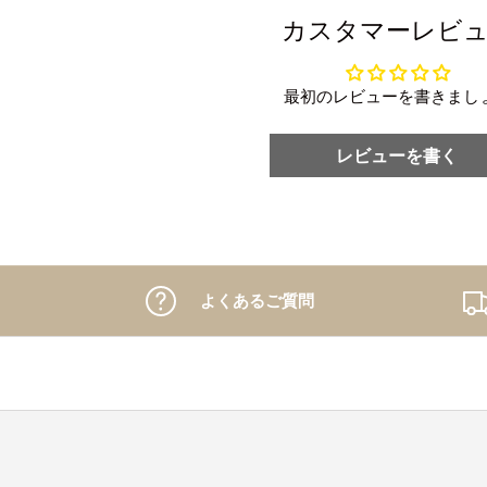
カスタマーレビ
最初のレビューを書きまし
レビューを書く
よくあるご質問